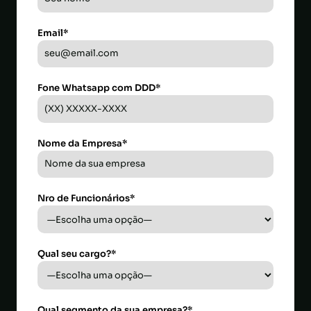
Email*
Fone Whatsapp com DDD*
Nome da Empresa*
Nro de Funcionários*
Qual seu cargo?*
Qual segmento da sua empresa?*