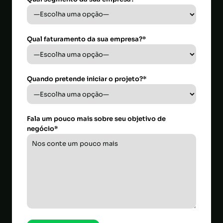
Qual faturamento da sua empresa?*
Quando pretende iniciar o projeto?*
Fala um pouco mais sobre seu objetivo de
negócio*