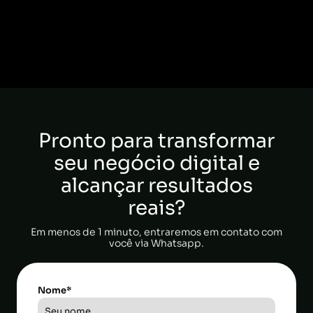
Pronto para transformar
seu negócio digital e
alcançar resultados
reais?
Em menos de 1 minuto, entraremos em contato com
você via Whatsapp.
Nome*