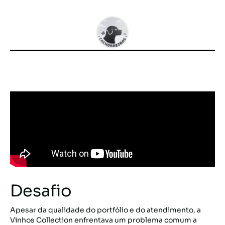
Desafio
Apesar da qualidade do portfólio e do atendimento, a
Vinhos Collection enfrentava um problema comum a