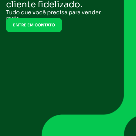
cliente fidelizado.
Tudo que você precisa para vender
mais.
ENTRE EM CONTATO