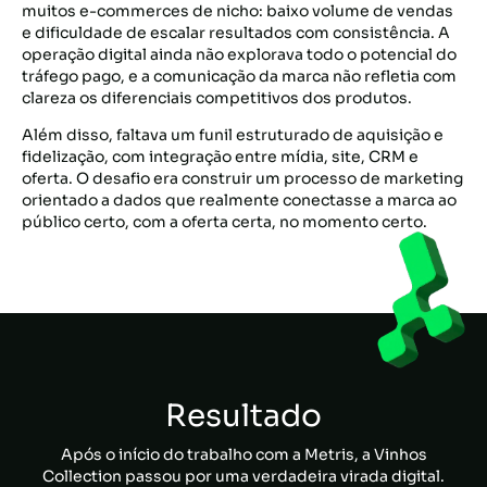
muitos e-commerces de nicho: baixo volume de vendas
e dificuldade de escalar resultados com consistência. A
operação digital ainda não explorava todo o potencial do
tráfego pago, e a comunicação da marca não refletia com
clareza os diferenciais competitivos dos produtos.
Além disso, faltava um funil estruturado de aquisição e
fidelização, com integração entre mídia, site, CRM e
oferta. O desafio era construir um processo de marketing
orientado a dados que realmente conectasse a marca ao
público certo, com a oferta certa, no momento certo.
Resultado
Após o início do trabalho com a Metris, a Vinhos
Collection passou por uma verdadeira virada digital.