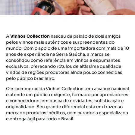
A
Vinhos Collection
nasceu da paixão de dois amigos
pelos vinhos mais autênticos e surpreendentes do
mundo. Com o apoio de uma importadora com mais de 10
anos de experiência na Serra Gaúcha, a marca se
consolidou como referência em vinhos e espumantes
exclusivos, oferecendo rótulos de altíssima qualidade
vindos de regiões produtoras ainda pouco conhecidas
pelo público brasileiro.
O e-commerce da Vinhos Collection tem alcance nacional
e atende um público exigente, formado por apreciadores
e conhecedores em busca de novidades, sofisticação e
originalidade. Seu grande diferencial está em trazer ao
mercado produtos inéditos, com curadoria especializada
e entrega ágil para todo o Brasil.