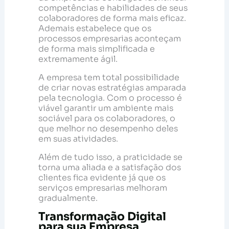
competências e habilidades de seus
colaboradores de forma mais eficaz.
Ademais estabelece que os
processos empresarias aconteçam
de forma mais simplificada e
extremamente ágil.
A empresa tem total possibilidade
de criar novas estratégias amparada
pela tecnologia. Com o processo é
viável garantir um ambiente mais
sociável para os colaboradores, o
que melhor no desempenho deles
em suas atividades.
Além de tudo isso, a praticidade se
torna uma aliada e a satisfação dos
clientes fica evidente já que os
serviços empresarias melhoram
gradualmente.
Transformação Digital
para sua Empresa