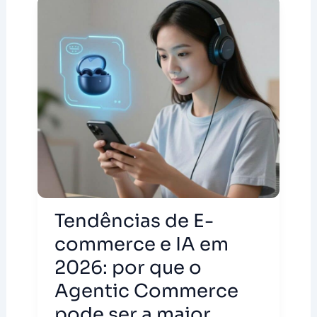
Tendências de E-
commerce e IA em
2026: por que o
Agentic Commerce
pode ser a maior