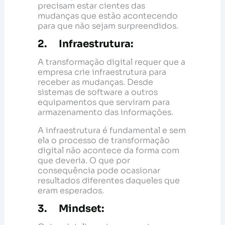
precisam estar cientes das
mudanças que estão acontecendo
para que não sejam surpreendidos.
2. Infraestrutura:
A transformação digital requer que a
empresa crie infraestrutura para
receber as mudanças. Desde
sistemas de software a outros
equipamentos que serviram para
armazenamento das informações.
A infraestrutura é fundamental e sem
ela o processo de transformação
digital não acontece da forma com
que deveria. O que por
consequência pode ocasionar
resultados diferentes daqueles que
eram esperados.
3. Mindset: