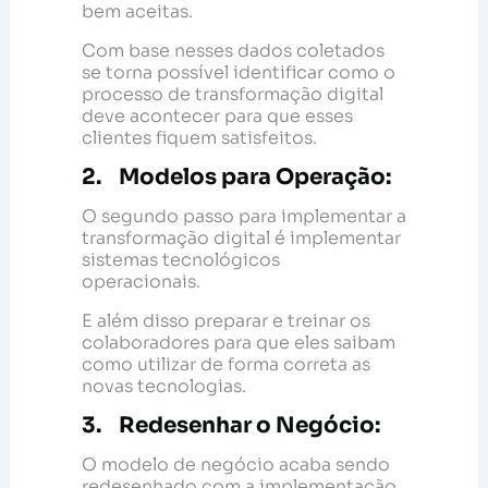
bem aceitas.
Com base nesses dados coletados
se torna possível identificar como o
processo de transformação digital
deve acontecer para que esses
clientes fiquem satisfeitos.
2. Modelos para Operação:
O segundo passo para implementar a
transformação digital é implementar
sistemas tecnológicos
operacionais.
E além disso preparar e treinar os
colaboradores para que eles saibam
como utilizar de forma correta as
novas tecnologias.
3. Redesenhar o Negócio:
O modelo de negócio acaba sendo
redesenhado com a implementação