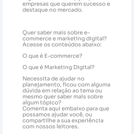
empresas que querem sucesso e
destaque no mercado.
Quer saber mais sobre e-
commerce e marketing digital?
Acesse os conteúdos abaixo:
O que é E-commerce?
O que é Marketing Digital?
Necessita de ajudar no
planejamento, ficou com alguma
dúvida em relação ao tema ou
mesmo quer saber mais sobre
algum tópico?
Comenta aqui embaixo para que
possamos ajudar você, ou
compartilhe a sua experiência
com nossos leitores.