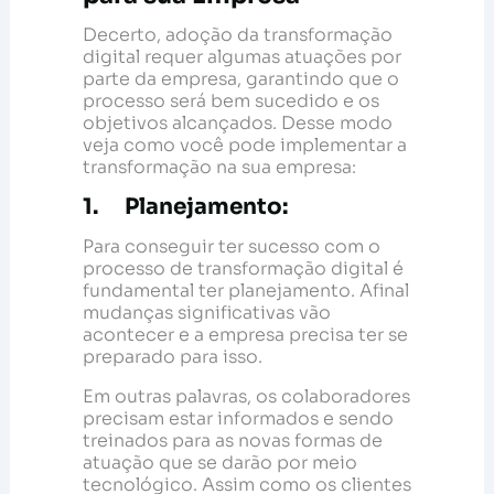
Decerto, adoção da transformação
digital requer algumas atuações por
parte da empresa, garantindo que o
processo será bem sucedido e os
objetivos alcançados. Desse modo
veja como você pode implementar a
transformação na sua empresa:
1. Planejamento:
Para conseguir ter sucesso com o
processo de transformação digital é
fundamental ter planejamento. Afinal
mudanças significativas vão
acontecer e a empresa precisa ter se
preparado para isso.
Em outras palavras, os colaboradores
precisam estar informados e sendo
treinados para as novas formas de
atuação que se darão por meio
tecnológico. Assim como os clientes