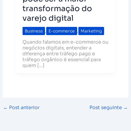
transformação do
varejo digital
Business
,
E-commerce
,
Marketing
Quando falamos em e-commerce ou
negócios digitais, entender a
diferença entre tráfego pago e
tráfego orgânico é essencial para
quem […]
←
Post anterior
Post seguinte
→