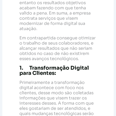
entanto os resultados objetivos
acabam fazendo com que tenha
valido a pena. Em suma, a empresa
contrata serviços que visem
modernizar de forma digital sua
atuação.
Em contrapartida consegue otimizar
o trabalho de seus colaboradores, e
alcançar resultados que não seriam
obtidos no caso de não existirem
esses avanços tecnológicos.
1. Transformação Digital
para Clientes:
Primeiramente a transformação
digital acontece com foco nos
clientes, desse modo são coletadas
informações que visem trazer os
interesses desses. A forma com que
eles gostariam de ser atendidos, e
quais mudanças tecnológicas serão