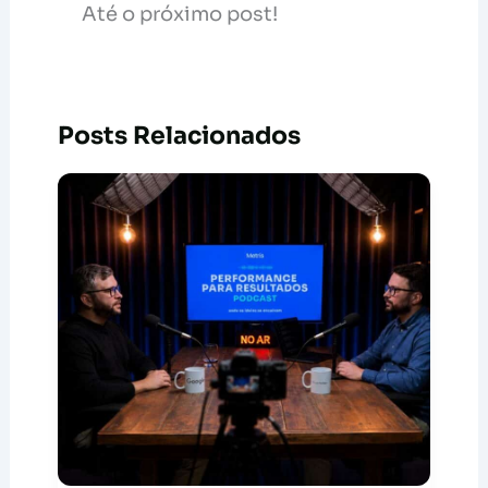
Até o próximo post!
Posts Relacionados