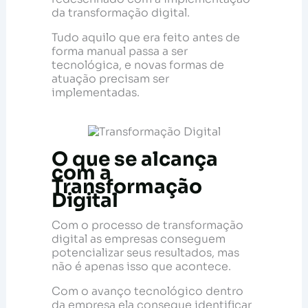
da transformação digital.
Tudo aquilo que era feito antes de
forma manual passa a ser
tecnológica, e novas formas de
atuação precisam ser
implementadas.
O que se alcança
com a
Transformação
Digital
Com o processo de transformação
digital as empresas conseguem
potencializar seus resultados, mas
não é apenas isso que acontece.
Com o avanço tecnológico dentro
da empresa ela consegue identificar