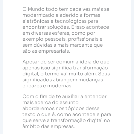
O Mundo todo tem cada vez mais se
modernizado e aderido a formas
eletrônicas e tecnológicas para
encontrar soluções. E isso acontece
em diversas esferas, como por
exemplo pessoais, profissionais e
sem dúvidas a mais marcante que
são as empresariais.
Apesar de ser comum a ideia de que
apenas isso significa transformação
digital, o termo vai muito além. Seus
significados abrangem mudanças
eficazes e modernas.
Com o fim de te auxiliar a entender
mais acerca do assunto
abordaremos nos tópicos desse
texto o que é, como acontece e para
que serve a transformação digital no
âmbito das empresas.