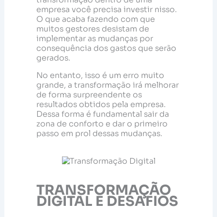
empresa você precisa investir nisso.
O que acaba fazendo com que
muitos gestores desistam de
implementar as mudanças por
consequência dos gastos que serão
gerados.
No entanto, isso é um erro muito
grande, a transformação irá melhorar
de forma surpreendente os
resultados obtidos pela empresa.
Dessa forma é fundamental sair da
zona de conforto e dar o primeiro
passo em prol dessas mudanças.
TRANSFORMAÇÃO
DIGITAL E DESAFIOS