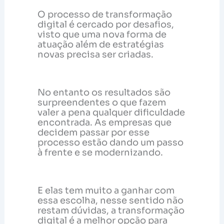
O processo de transformação
digital é cercado por desafios,
visto que uma nova forma de
atuação além de estratégias
novas precisa ser criadas.
No entanto os resultados são
surpreendentes o que fazem
valer a pena qualquer dificuldade
encontrada. As empresas que
decidem passar por esse
processo estão dando um passo
à frente e se modernizando.
E elas tem muito a ganhar com
essa escolha, nesse sentido não
restam dúvidas, a transformação
digital é a melhor opção para