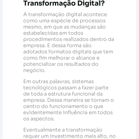
Transformação Digital?
A transformação digital acontece
como uma espécie de processos
mesmo, em que as mudanças são
estabelecidas em todos
procedimentos realizados dentro da
empresa. E dessa forma são
adotados formatos digitais que tem
como fim melhorar o alcance e
potencializar os resultados do
negócio.
Em outras palavras, sistemas
tecnológicos passam a fazer parte
de toda a estrutura funcional da
empresa. Dessa maneira se tornam o
centro do funcionamento o que
evidentemente influência em todos
os aspectos.
Eventualmente a transformação
requer um investimento mais alto, no