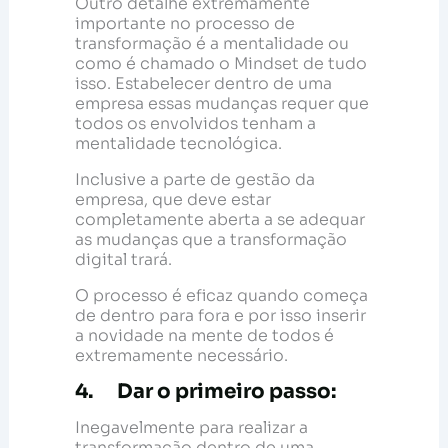
Outro detalhe extremamente
importante no processo de
transformação é a mentalidade ou
como é chamado o Mindset de tudo
isso. Estabelecer dentro de uma
empresa essas mudanças requer que
todos os envolvidos tenham a
mentalidade tecnológica.
Inclusive a parte de gestão da
empresa, que deve estar
completamente aberta a se adequar
as mudanças que a transformação
digital trará.
O processo é eficaz quando começa
de dentro para fora e por isso inserir
a novidade na mente de todos é
extremamente necessário.
4. Dar o primeiro passo:
Inegavelmente para realizar a
transformação dentro de uma