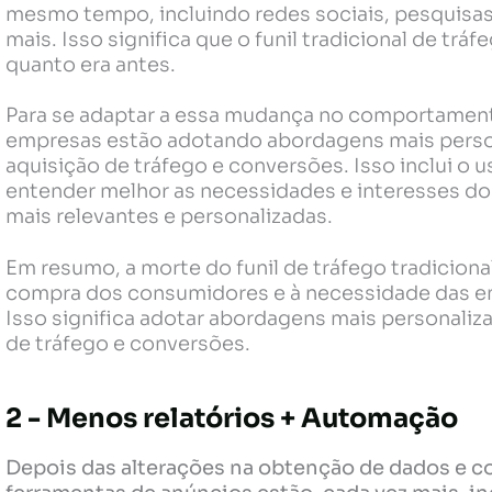
mesmo tempo, incluindo redes sociais, pesquisas
mais. Isso significa que o funil tradicional de trá
quanto era antes.
Para se adaptar a essa mudança no comportamen
empresas estão adotando abordagens mais persona
aquisição de tráfego e conversões. Isso inclui o 
entender melhor as necessidades e interesses dos
mais relevantes e personalizadas.
Em resumo, a morte do funil de tráfego tradicio
compra dos consumidores e à necessidade das e
Isso significa adotar abordagens mais personaliza
de tráfego e conversões.
2 - Menos relatórios + Automação
Depois das alterações na obtenção de dados e c