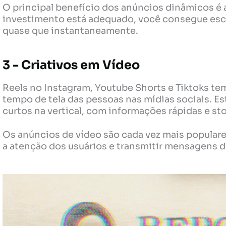
O principal benefício dos anúncios dinâmicos é 
investimento está adequado, você consegue esca
quase que instantaneamente.
3 - Criativos em Vídeo
Reels no Instagram, Youtube Shorts e Tiktoks t
tempo de tela das pessoas nas mídias sociais. E
curtos na vertical, com informações rápidas e sto
Os anúncios de vídeo são cada vez mais populare
a atenção dos usuários e transmitir mensagens 