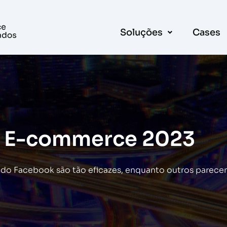
Soluções
Cases
a E-commerce 2023
 do Facebook são tão eficazes, enquanto outros parece