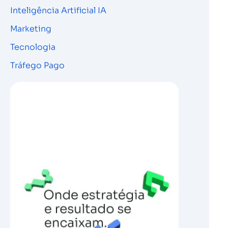
Inteligência Artificial IA
Marketing
Tecnologia
Tráfego Pago