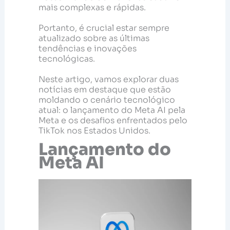
mais complexas e rápidas.
Portanto, é crucial estar sempre
atualizado sobre as últimas
tendências e inovações
tecnológicas.
Neste artigo, vamos explorar duas
notícias em destaque que estão
moldando o cenário tecnológico
atual: o lançamento do Meta AI pela
Meta e os desafios enfrentados pelo
TikTok nos Estados Unidos.
Lançamento do
Meta AI