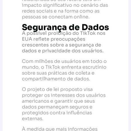
impacto significativo no cenário das
redes sociais e na forma como as
pessoas se conectam online.
Segurança de Dados
A possível proibição do TikTok nos
EUA reflete preocupações
crescentes sobre a segurança de
dados e privacidade dos usuários.
Com milhões de usuários em todo o
mundo, o TikTok enfrenta escrutínio
sobre suas práticas de coleta e
compartilhamento de dados.
O projeto de lei proposto visa
proteger os interesses dos usuários
americanos e garantir que seus
dados permaneçam seguros e
protegidos contra influências
externas.
À medida que mais informações