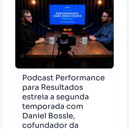
Podcast Performance
para Resultados
estreia a segunda
temporada com
Daniel Bossle,
cofundador da