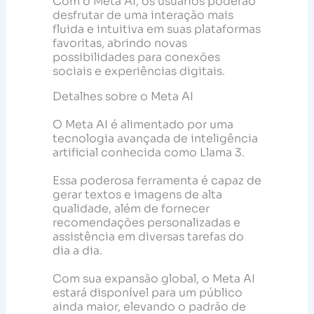
Com o Meta AI, os usuários poderão
desfrutar de uma interação mais
fluida e intuitiva em suas plataformas
favoritas, abrindo novas
possibilidades para conexões
sociais e experiências digitais.
Detalhes sobre o Meta AI
O Meta AI é alimentado por uma
tecnologia avançada de inteligência
artificial conhecida como Llama 3.
Essa poderosa ferramenta é capaz de
gerar textos e imagens de alta
qualidade, além de fornecer
recomendações personalizadas e
assistência em diversas tarefas do
dia a dia.
Com sua expansão global, o Meta AI
estará disponível para um público
ainda maior, elevando o padrão de