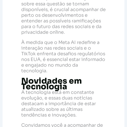
sobre essa questão se tornam
disponíveis, é crucial acompanhar de
perto os desenvolvimentos e
entender as possíveis ramificações
para o futuro das redes sociais e da
privacidade online.
À medida que o Meta AI redefine a
interação nas redes sociais e o
TikTok enfrenta desafios regulatórios
nos EUA, é essencial estar informado
e engajado no mundo da
tecnologia.
Novidades em
Tecnologia
A tecnologia está em constante
evolução, e essas duas notícias
destacam a importância de estar
atualizado sobre as últimas
tendências e inovações.
Convidamos você a acompanhar de