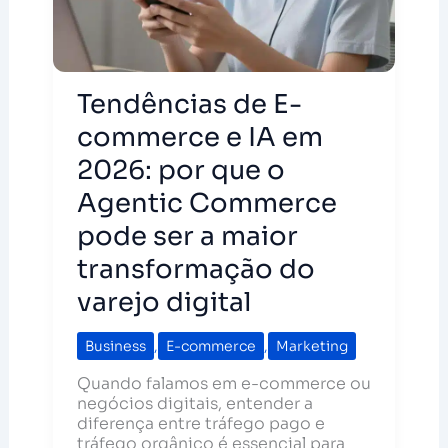
Tendências de E-
commerce e IA em
2026: por que o
Agentic Commerce
pode ser a maior
transformação do
varejo digital
Business
,
E-commerce
,
Marketing
Quando falamos em e-commerce ou
negócios digitais, entender a
diferença entre tráfego pago e
tráfego orgânico é essencial para