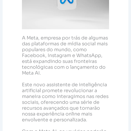
A Meta, empresa por trás de algumas
das plataformas de mídia social mais
populares do mundo, como
Facebook, Instagram e WhatsApp,
está expandindo suas fronteiras
tecnológicas com o lançamento do
Meta AI.
Este novo assistente de inteligência
artificial promete revolucionar a
maneira como interagimos nas redes
sociais, oferecendo uma série de
recursos avançados que tornarão
nossa experiência online mais
envolvente e personalizada.