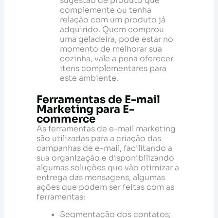
sugestão de produto que
complemente ou tenha
relação com um produto já
adquirido. Quem comprou
uma geladeira, pode estar no
momento de melhorar sua
cozinha, vale a pena oferecer
itens complementares para
este ambiente.
Ferramentas de E-mail
Marketing para E-
commerce
As ferramentas de e-mail marketing
são utilizadas para a criação das
campanhas de e-mail, facilitando a
sua organização e disponibilizando
algumas soluções que vão otimizar a
entrega das mensagens, algumas
ações que podem ser feitas com as
ferramentas:
Segmentação dos contatos;