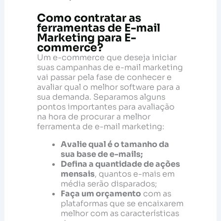
Como contratar as
ferramentas de E-mail
Marketing para E-
commerce?
Um e-commerce que deseja iniciar
suas campanhas de e-mail marketing
vai passar pela fase de conhecer e
avaliar qual o melhor software para a
sua demanda. Separamos alguns
pontos importantes para avaliação
na hora de procurar a melhor
ferramenta de e-mail marketing:
Avalie qual é o tamanho da
sua base de e-mails;
Defina a quantidade de ações
mensais
, quantos e-mais em
média serão disparados;
Faça um orçamento
com as
plataformas que se encaixarem
melhor com as características