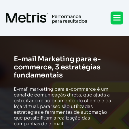
Ir
para
o
conteúdo
E-mail Marketing para e-
commerce, 3 estratégias
fundamentais
E-mail marketing para e-commerce é um
canal de comunicação direta, que ajuda a
estreitar o relacionamento do cliente e da
loja virtual, para isso são utilizadas
estratégias e ferramentas de automação
que possibilitam a realização das
campanhas de e-mail.