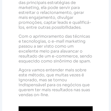
das principais estratégias de
marketing, ela pode servir para
estreitar o relacionamento, gerar
mais engajamento, divulgar
promoções, captar leads e qualificá-
los, entre outras possibilidades.
Com o aprimoramento das técnicas
e tecnologias, o e-mail marketing
passou a ser visto como um
excelente meio para alavancar o
resultado de um e-commerce, sendo
esquecido como sinônimo de spam.
Agora vamos entender mais sobre
este método, que muitas vezes é
ignorado, mas se tornou
indispensável para os negócios que
querem ter mais resultados nas suas
vendas on-line.