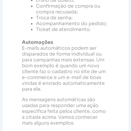
Envio de boleto;
Confirmação de compra ou
compra recusada;
Troca de senha;
Acompanhamento do pedido;
Ticket de atendimento.
Automações
E-mails automáticos podem ser
disparados de forma individual ou
para campanhas mais extensas. Um
bom exemplo é quando um novo
cliente faz o cadastro no site de um
e-commerce e um e-mail de boas
vindas é enviado automaticamente
para ele.
As mensagens automáticas são
usadas para responder uma ação
específica feita pelos cliente, como
a citada acima. Vamos conhecer
mais alguns exemplos: