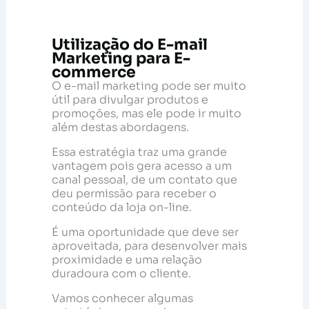
Utilização do E-mail
Marketing para E-
commerce
O e-mail marketing pode ser muito
útil para divulgar produtos e
promoções, mas ele pode ir muito
além destas abordagens.
Essa estratégia traz uma grande
vantagem pois gera acesso a um
canal pessoal, de um contato que
deu permissão para receber o
conteúdo da loja on-line.
É uma oportunidade que deve ser
aproveitada, para desenvolver mais
proximidade e uma relação
duradoura com o cliente.
Vamos conhecer algumas