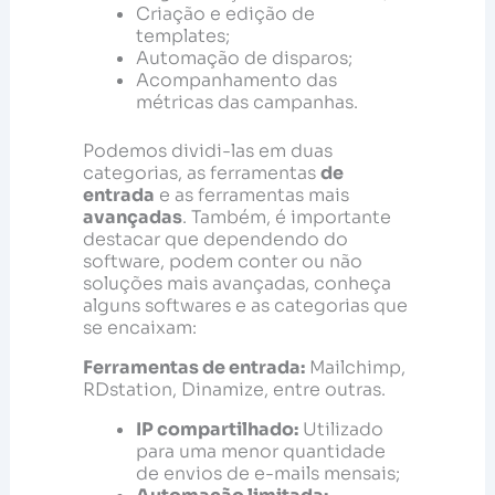
Criação e edição de
templates;
Automação de disparos;
Acompanhamento das
métricas das campanhas.
Podemos dividi-las em duas
categorias, as ferramentas
de
entrada
e as ferramentas mais
avançadas
. Também, é importante
destacar que dependendo do
software, podem conter ou não
soluções mais avançadas, conheça
alguns softwares e as categorias que
se encaixam:
Ferramentas de entrada:
Mailchimp,
RDstation, Dinamize, entre outras.
IP compartilhado:
Utilizado
para uma menor quantidade
de envios de e-mails mensais;