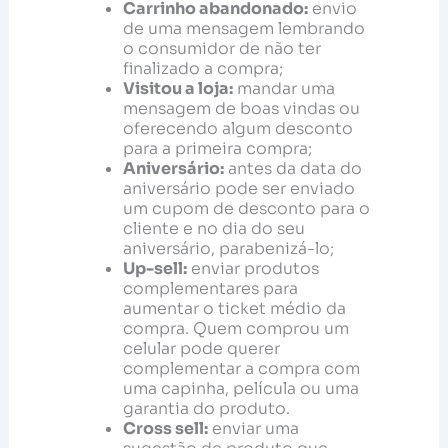
Carrinho abandonado:
envio
de uma mensagem lembrando
o consumidor de não ter
finalizado a compra;
Visitou a loja:
mandar uma
mensagem de boas vindas ou
oferecendo algum desconto
para a primeira compra;
Aniversário:
antes da data do
aniversário pode ser enviado
um cupom de desconto para o
cliente e no dia do seu
aniversário, parabenizá-lo;
Up-sell:
enviar produtos
complementares para
aumentar o ticket médio da
compra. Quem comprou um
celular pode querer
complementar a compra com
uma capinha, película ou uma
garantia do produto.
Cross sell:
enviar uma