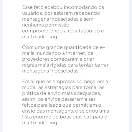
Esse fato acabou incomodando os
usuários, por estarem recebendo
mensagens indesejadas e sem
nenhuma permissão,
comprometendo a reputação do e-
mail marketing.
Com uma grande quantidade de e-
mails inundando a internet, os
provedores começaram a criar
regras mais rígidas para tentar barrar
mensagens indesejadas .
Foi aí que as empresas começaram a
mudar as estratégias para tornar as
prática de envio mais adequadas,
assim, os envios passaram a ser
feitos para leads que permitiam o
envio das mensagens, e se criou uma
lista enorme de boas práticas para e-
mail marketing.