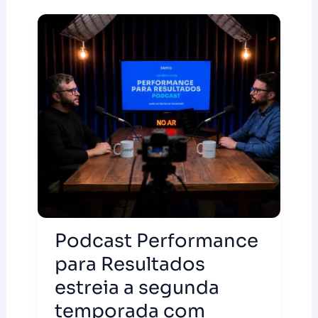
Podcast Performance
para Resultados
estreia a segunda
temporada com