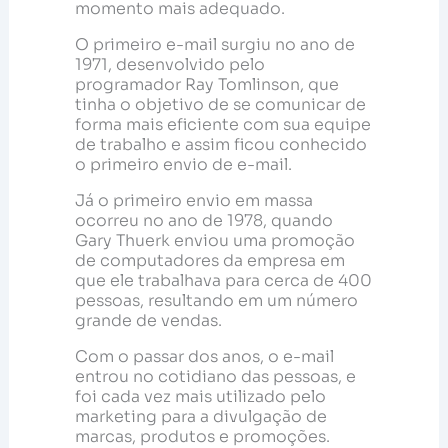
momento mais adequado.
O primeiro e-mail surgiu no ano de
1971, desenvolvido pelo
programador Ray Tomlinson, que
tinha o objetivo de se comunicar de
forma mais eficiente com sua equipe
de trabalho e assim ficou conhecido
o primeiro envio de e-mail.
Já o primeiro envio em massa
ocorreu no ano de 1978, quando
Gary Thuerk enviou uma promoção
de computadores da empresa em
que ele trabalhava para cerca de 400
pessoas, resultando em um número
grande de vendas.
Com o passar dos anos, o e-mail
entrou no cotidiano das pessoas, e
foi cada vez mais utilizado pelo
marketing para a divulgação de
marcas, produtos e promoções.