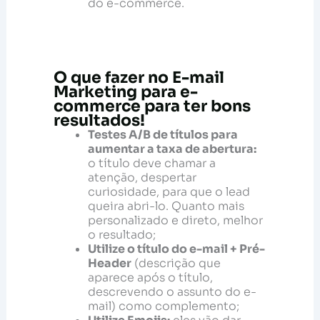
do e-commerce.
O que fazer no E-mail
Marketing para e-
commerce para ter bons
resultados!
Testes A/B de títulos para
aumentar a taxa de abertura:
o título deve chamar a
atenção, despertar
curiosidade, para que o lead
queira abri-lo. Quanto mais
personalizado e direto, melhor
o resultado;
Utilize o título do e-mail + Pré-
Header
(descrição que
aparece após o título,
descrevendo o assunto do e-
mail) como complemento;