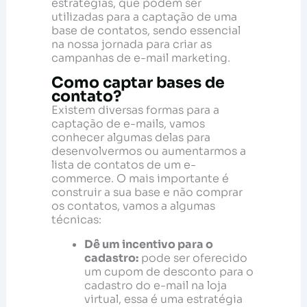
estratégias, que podem ser
utilizadas para a captação de uma
base de contatos, sendo essencial
na nossa jornada para criar as
campanhas de e-mail marketing.
Como captar bases de
contato?
Existem diversas formas para a
captação de e-mails, vamos
conhecer algumas delas para
desenvolvermos ou aumentarmos a
lista de contatos de um e-
commerce. O mais importante é
construir a sua base e não comprar
os contatos, vamos a algumas
técnicas:
Dê um incentivo para o
cadastro:
pode ser oferecido
um cupom de desconto para o
cadastro do e-mail na loja
virtual, essa é uma estratégia