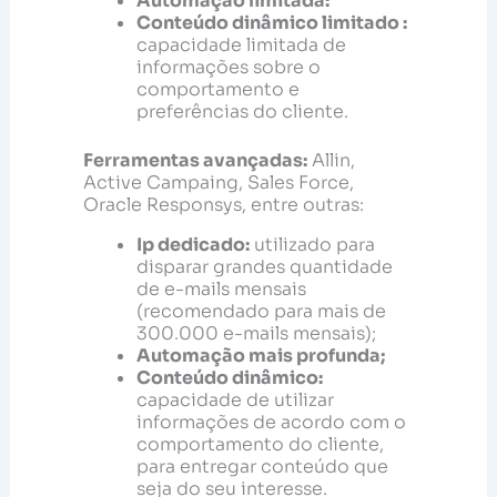
Automação limitada:
Conteúdo dinâmico limitado :
capacidade limitada de
informações sobre o
comportamento e
preferências do cliente.
Ferramentas avançadas:
Allin,
Active Campaing, Sales Force,
Oracle Responsys, entre outras:
Ip dedicado:
utilizado para
disparar grandes quantidade
de e-mails mensais
(recomendado para mais de
300.000 e-mails mensais);
Automação mais profunda;
Conteúdo dinâmico:
capacidade de utilizar
informações de acordo com o
comportamento do cliente,
para entregar conteúdo que
seja do seu interesse.