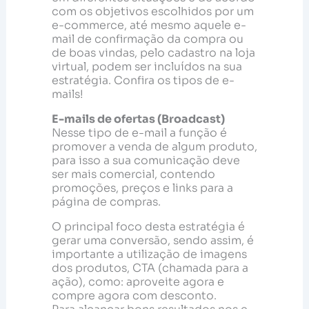
com os objetivos escolhidos por um
e-commerce, até mesmo aquele e-
mail de confirmação da compra ou
de boas vindas, pelo cadastro na loja
virtual, podem ser incluídos na sua
estratégia. Confira os tipos de e-
mails!
E-mails de ofertas (Broadcast)
Nesse tipo de e-mail a função é
promover a venda de algum produto,
para isso a sua comunicação deve
ser mais comercial, contendo
promoções, preços e links para a
página de compras.
O principal foco desta estratégia é
gerar uma conversão, sendo assim, é
importante a utilização de imagens
dos produtos, CTA (chamada para a
ação), como: aproveite agora e
compre agora com desconto.