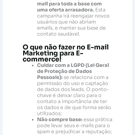
mail para toda a base com
uma oferta arrasadora.
Esta
campanha irá reengajar novos
usuários que não abriam
emails, e manter sua base de
contato saudável.
O que não fazer no E-mail
Marketing para E-
commerce!
Cuidar com a LGPD (Lei Geral
de Proteção de Dados
Pessoais):
se relaciona com a
permissão do uso e captação
de dados dos leads. O ponto-
chave é deixar claro para o
contato a importância de ter
os dados e de que forma serão
utilizados;
Não compre base:
essa prática
pode levar seus e-mails para o
spam e prejudicar a reputação;