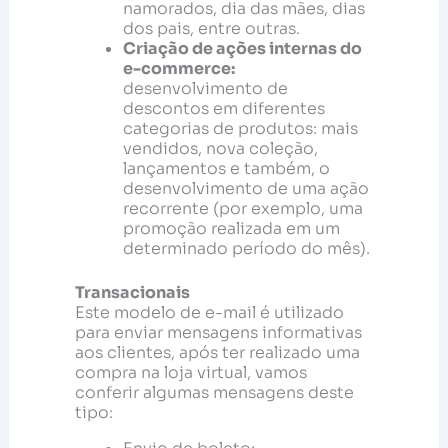
namorados, dia das mães, dias
dos pais, entre outras.
Criação de ações internas do
e-commerce:
desenvolvimento de
descontos em diferentes
categorias de produtos: mais
vendidos, nova coleção,
lançamentos e também, o
desenvolvimento de uma ação
recorrente (por exemplo, uma
promoção realizada em um
determinado período do mês).
Transacionais
Este modelo de e-mail é utilizado
para enviar mensagens informativas
aos clientes, após ter realizado uma
compra na loja virtual, vamos
conferir algumas mensagens deste
tipo: