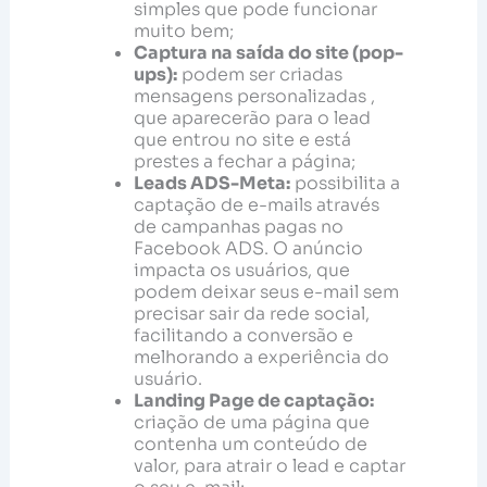
simples que pode funcionar
muito bem;
Captura na saída do site (pop-
ups):
podem ser criadas
mensagens personalizadas ,
que aparecerão para o lead
que entrou no site e está
prestes a fechar a página;
Leads ADS-Meta:
possibilita a
captação de e-mails através
de campanhas pagas no
Facebook ADS. O anúncio
impacta os usuários, que
podem deixar seus e-mail sem
precisar sair da rede social,
facilitando a conversão e
melhorando a experiência do
usuário.
Landing Page de captação:
criação de uma página que
contenha um conteúdo de
valor, para atrair o lead e captar