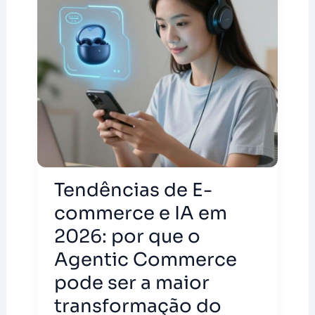
Tendências de E-
commerce e IA em
2026: por que o
Agentic Commerce
pode ser a maior
transformação do