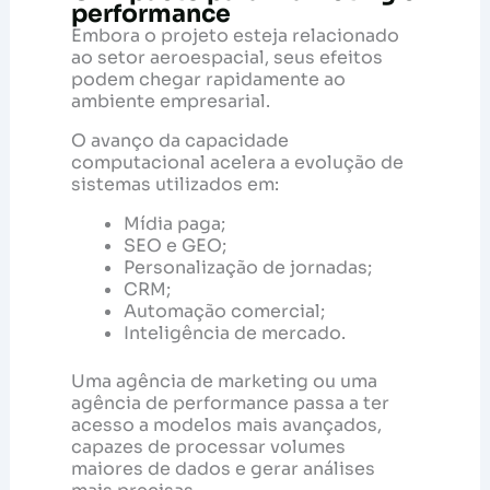
performance
Embora o projeto esteja relacionado
ao setor aeroespacial, seus efeitos
podem chegar rapidamente ao
ambiente empresarial.
O avanço da capacidade
computacional acelera a evolução de
sistemas utilizados em:
Mídia paga;
SEO e GEO;
Personalização de jornadas;
CRM;
Automação comercial;
Inteligência de mercado.
Uma agência de marketing ou uma
agência de performance passa a ter
acesso a modelos mais avançados,
capazes de processar volumes
maiores de dados e gerar análises