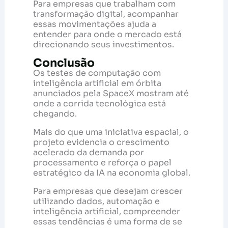
Para empresas que trabalham com
transformação digital, acompanhar
essas movimentações ajuda a
entender para onde o mercado está
direcionando seus investimentos.
Conclusão
Os testes de computação com
inteligência artificial em órbita
anunciados pela SpaceX mostram até
onde a corrida tecnológica está
chegando.
Mais do que uma iniciativa espacial, o
projeto evidencia o crescimento
acelerado da demanda por
processamento e reforça o papel
estratégico da IA na economia global.
Para empresas que desejam crescer
utilizando dados, automação e
inteligência artificial, compreender
essas tendências é uma forma de se