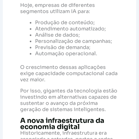
Hoje, empresas de diferentes
segmentos utilizam IA para:
Produção de conteúdo;
Atendimento automatizado;
Análise de dados;
Personalização de campanhas;
Previsão de demanda;
Automação operacional.
O crescimento dessas aplicações
exige capacidade computacional cada
vez maior.
Por isso, gigantes da tecnologia estão
investindo em alternativas capazes de
sustentar o avanço da próxima
geração de sistemas inteligentes.
A nova infraestrutura da
economia digital
Historicamente, infraestrutura era