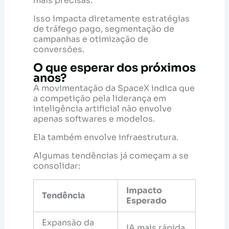
mais precisas.
Isso impacta diretamente estratégias
de tráfego pago, segmentação de
campanhas e otimização de
conversões.
O que esperar dos próximos
anos?
A movimentação da SpaceX indica que
a competição pela liderança em
inteligência artificial não envolve
apenas softwares e modelos.
Ela também envolve infraestrutura.
Algumas tendências já começam a se
consolidar:
Impacto
Tendência
Esperado
Expansão da
IA mais rápida