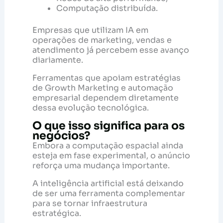
Computação distribuída.
Empresas que utilizam IA em
operações de marketing, vendas e
atendimento já percebem esse avanço
diariamente.
Ferramentas que apoiam estratégias
de Growth Marketing e automação
empresarial dependem diretamente
dessa evolução tecnológica.
O que isso significa para os
negócios?
Embora a computação espacial ainda
esteja em fase experimental, o anúncio
reforça uma mudança importante.
A inteligência artificial está deixando
de ser uma ferramenta complementar
para se tornar infraestrutura
estratégica.