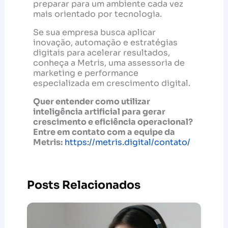
preparar para um ambiente cada vez
mais orientado por tecnologia.
Se sua empresa busca aplicar
inovação, automação e estratégias
digitais para acelerar resultados,
conheça a Metris, uma assessoria de
marketing e performance
especializada em crescimento digital.
Quer entender como utilizar
inteligência artificial para gerar
crescimento e eficiência operacional?
Entre em contato com a equipe da
Metris:
https://metris.digital/contato/
Posts Relacionados