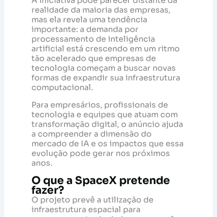
A iniciativa pode parecer distante da
realidade da maioria das empresas,
mas ela revela uma tendência
importante: a demanda por
processamento de inteligência
artificial está crescendo em um ritmo
tão acelerado que empresas de
tecnologia começam a buscar novas
formas de expandir sua infraestrutura
computacional.
Para empresários, profissionais de
tecnologia e equipes que atuam com
transformação digital, o anúncio ajuda
a compreender a dimensão do
mercado de IA e os impactos que essa
evolução pode gerar nos próximos
anos.
O que a SpaceX pretende
fazer?
O projeto prevê a utilização de
infraestrutura espacial para