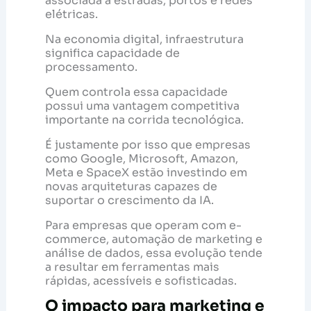
associada a estradas, portos e redes
elétricas.
Na economia digital, infraestrutura
significa capacidade de
processamento.
Quem controla essa capacidade
possui uma vantagem competitiva
importante na corrida tecnológica.
É justamente por isso que empresas
como Google, Microsoft, Amazon,
Meta e SpaceX estão investindo em
novas arquiteturas capazes de
suportar o crescimento da IA.
Para empresas que operam com e-
commerce, automação de marketing e
análise de dados, essa evolução tende
a resultar em ferramentas mais
rápidas, acessíveis e sofisticadas.
O impacto para marketing e