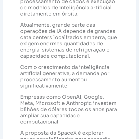
processamento de dados e execução
de modelos de inteligência artificial
diretamente em órbita.
Atualmente, grande parte das
operações de IA depende de grandes
data centers localizados em terra, que
exigem enormes quantidades de
energia, sistemas de refrigeração e
capacidade computacional.
Com o crescimento da inteligência
artificial generativa, a demanda por
processamento aumentou
significativamente.
Empresas como OpenAI, Google,
Meta, Microsoft e Anthropic investem
bilhões de dólares todos os anos para
ampliar sua capacidade
computacional.
A proposta da SpaceX é explorar