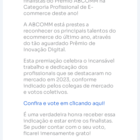
finalistas do Prêmio ABCOMM na
Categoria Profissional de E-
commerce deste ano!
A ABCOMM está prestes a
reconhecer os principais talentos do
ecommerce do último ano, através
do tão aguardado Prêmio de
Inovação Digital.
Esta premiação celebra o incansável
trabalho e dedicação dos
profissionais que se destacaram no
mercado em 2023, conforme
indicado pelos colegas de mercado
e votos coletivos.
Confira e vote em clicando aqui!
É uma verdadeira honra receber essa
indicação e estar entre os finalistas.
Se puder contar com o seu voto,
ficarei imensamente grato!