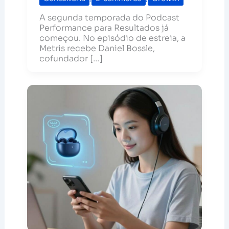
A segunda temporada do Podcast
Performance para Resultados já
começou. No episódio de estreia, a
Metris recebe Daniel Bossle,
cofundador […]