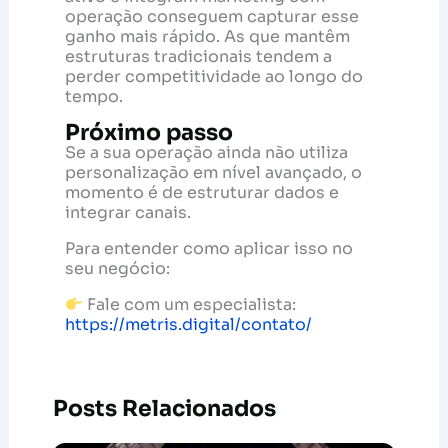
operação conseguem capturar esse
ganho mais rápido. As que mantêm
estruturas tradicionais tendem a
perder competitividade ao longo do
tempo.
Próximo passo
Se a sua operação ainda não utiliza
personalização em nível avançado, o
momento é de estruturar dados e
integrar canais.
Para entender como aplicar isso no
seu negócio:
Fale com um especialista:
https://metris.digital/contato/
Posts Relacionados