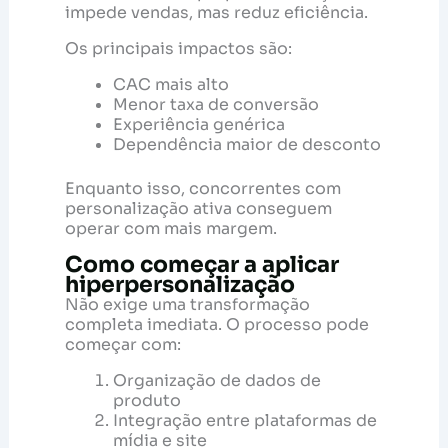
impede vendas, mas reduz eficiência.
Os principais impactos são:
CAC mais alto
Menor taxa de conversão
Experiência genérica
Dependência maior de desconto
Enquanto isso, concorrentes com
personalização ativa conseguem
operar com mais margem.
Como começar a aplicar
hiperpersonalização
Não exige uma transformação
completa imediata. O processo pode
começar com:
Organização de dados de
produto
Integração entre plataformas de
mídia e site