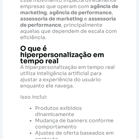
Esse movimento impacta diretamente
empresas que operam com
agência de
marketing
,
agência de performance
,
assessoria de marketing
e
assessoria
de performance
, principalmente
aquelas que dependem de escala com
eficiência.
O que é
hiperpersonalização em
tempo real
A hiperpersonalização em tempo real
utiliza inteligência artificial para
ajustar a experiência do usuário
enquanto ele navega.
Isso inclui:
Produtos exibidos
dinamicamente
Mudança de banners conforme
comportamento
Ajustes de oferta baseados em