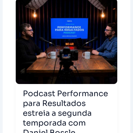
Podcast Performance
para Resultados
estreia a segunda
temporada com
Daniel Bossle,