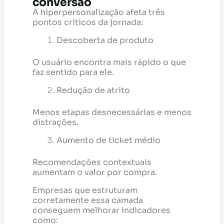
conversão
A hiperpersonalização afeta três
pontos críticos da jornada:
Descoberta de produto
O usuário encontra mais rápido o que
faz sentido para ele.
Redução de atrito
Menos etapas desnecessárias e menos
distrações.
Aumento de ticket médio
Recomendações contextuais
aumentam o valor por compra.
Empresas que estruturam
corretamente essa camada
conseguem melhorar indicadores
como: