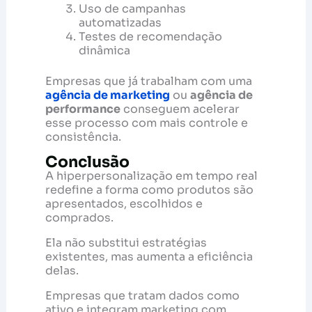
Uso de campanhas
automatizadas
Testes de recomendação
dinâmica
Empresas que já trabalham com uma
agência de marketing
ou
agência de
performance
conseguem acelerar
esse processo com mais controle e
consistência.
Conclusão
A hiperpersonalização em tempo real
redefine a forma como produtos são
apresentados, escolhidos e
comprados.
Ela não substitui estratégias
existentes, mas aumenta a eficiência
delas.
Empresas que tratam dados como
ativo e integram marketing com