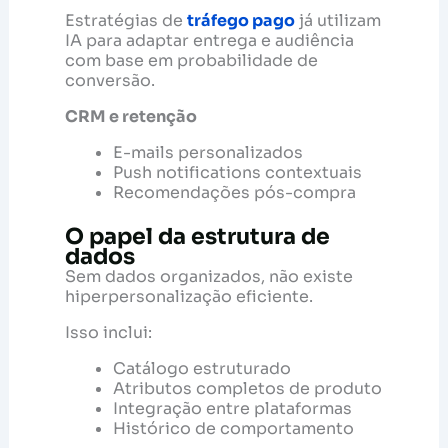
Estratégias de
tráfego pago
já utilizam
IA para adaptar entrega e audiência
com base em probabilidade de
conversão.
CRM e retenção
E-mails personalizados
Push notifications contextuais
Recomendações pós-compra
O papel da estrutura de
dados
Sem dados organizados, não existe
hiperpersonalização eficiente.
Isso inclui:
Catálogo estruturado
Atributos completos de produto
Integração entre plataformas
Histórico de comportamento