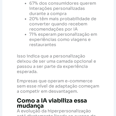
67% dos consumidores querem
interações personalizadas
durante a compra
20% têm mais probabilidade de
converter quando recebem
recomendações por IA
71% esperam personalização em
experiências como viagens e
restaurantes
Isso indica que a personalização
deixou de ser uma camada opcional e
passou a ser parte da experiência
esperada.
Empresas que operam e-commerce
sem esse nível de adaptação começam
a competir em desvantagem.
Como a IA viabiliza essa
mudança
A evolução da hiperpersonalização