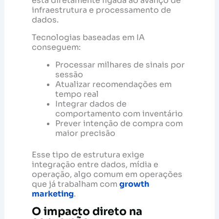
está diretamente ligada ao avanço de
infraestrutura e processamento de
dados.
Tecnologias baseadas em IA
conseguem:
Processar milhares de sinais por
sessão
Atualizar recomendações em
tempo real
Integrar dados de
comportamento com inventário
Prever intenção de compra com
maior precisão
Esse tipo de estrutura exige
integração entre dados, mídia e
operação, algo comum em operações
que já trabalham com
growth
marketing
.
O impacto direto na