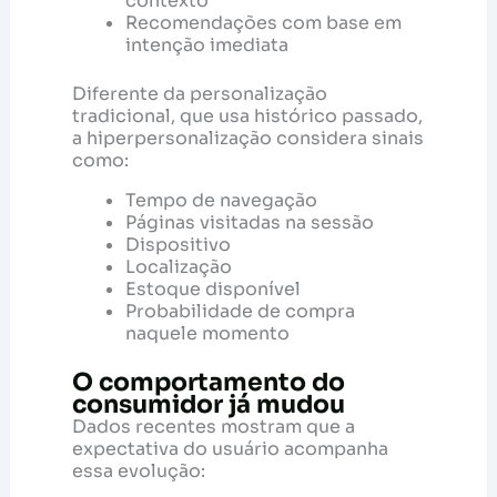
contexto
Recomendações com base em
intenção imediata
Diferente da personalização
tradicional, que usa histórico passado,
a hiperpersonalização considera sinais
como:
Tempo de navegação
Páginas visitadas na sessão
Dispositivo
Localização
Estoque disponível
Probabilidade de compra
naquele momento
O comportamento do
consumidor já mudou
Dados recentes mostram que a
expectativa do usuário acompanha
essa evolução: