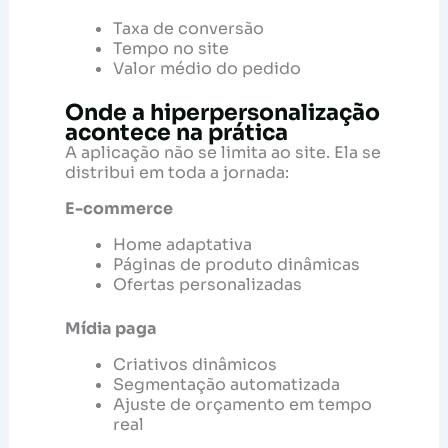
Taxa de conversão
Tempo no site
Valor médio do pedido
Onde a hiperpersonalização
acontece na prática
A aplicação não se limita ao site. Ela se
distribui em toda a jornada:
E-commerce
Home adaptativa
Páginas de produto dinâmicas
Ofertas personalizadas
Mídia paga
Criativos dinâmicos
Segmentação automatizada
Ajuste de orçamento em tempo
real