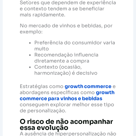
Setores que dependem de experiência
e contexto tendem a se beneficiar
mais rapidamente.
No mercado de vinhos e bebidas, por
exemplo:
Preferência do consumidor varia
muito
Recomendação influencia
diretamente a compra
Contexto (ocasião,
harmonização) é decisivo
Estratégias como
growth commerce
e
abordagens específicas como
growth
commerce para vinhos e bebidas
conseguem explorar melhor esse tipo
de personalização.
O risco de não acompanhar
essa evolução
A ausência de hiperpersonalização não