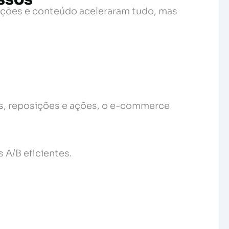
mações e conteúdo aceleraram tudo, mas
s, reposições e ações, o e-commerce
 A/B eficientes.