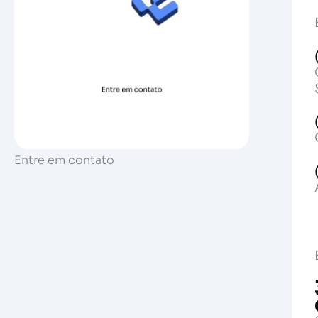
Entre em contato