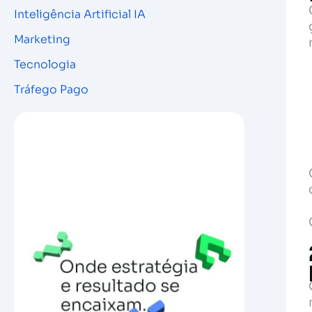
Inteligência Artificial IA
Marketing
Tecnologia
Tráfego Pago