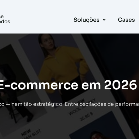
Soluções
Cases
 E-commerce em 2026
o — nem tão estratégico. Entre oscilações de performa