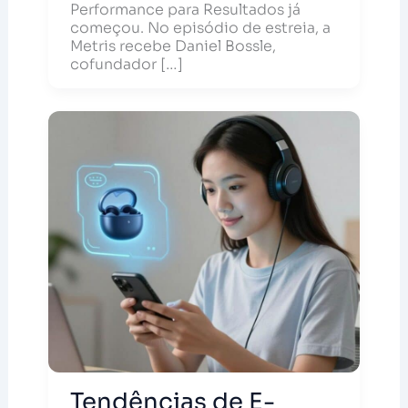
Performance para Resultados já
começou. No episódio de estreia, a
Metris recebe Daniel Bossle,
cofundador […]
Tendências de E-