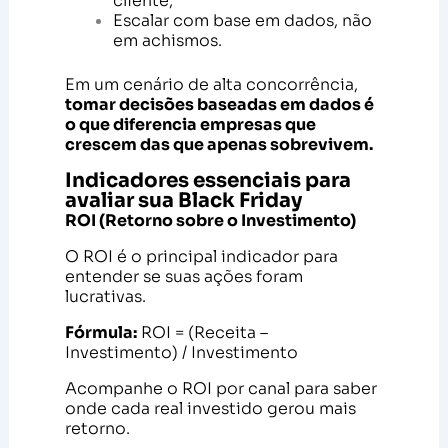
cliente;
Escalar com base em dados, não
em achismos.
Em um cenário de alta concorrência,
tomar decisões baseadas em dados é
o que diferencia empresas que
crescem das que apenas sobrevivem.
Indicadores essenciais para
avaliar sua Black Friday
ROI (Retorno sobre o Investimento)
O ROI é o principal indicador para
entender se suas ações foram
lucrativas.
Fórmula:
ROI = (Receita –
Investimento) / Investimento
Acompanhe o ROI por canal para saber
onde cada real investido gerou mais
retorno.