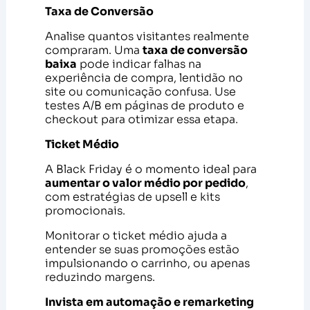
Taxa de Conversão
Analise quantos visitantes realmente
compraram. Uma
taxa de conversão
baixa
pode indicar falhas na
experiência de compra, lentidão no
site ou comunicação confusa. Use
testes A/B em páginas de produto e
checkout para otimizar essa etapa.
Ticket Médio
A Black Friday é o momento ideal para
aumentar o valor médio por pedido
,
com estratégias de upsell e kits
promocionais.
Monitorar o ticket médio ajuda a
entender se suas promoções estão
impulsionando o carrinho, ou apenas
reduzindo margens.
Invista em automação e remarketing