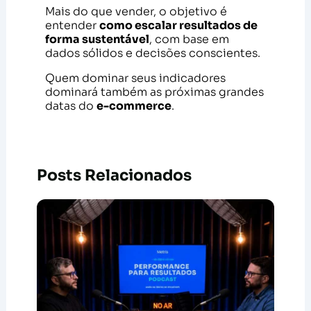
Mais do que vender, o objetivo é
entender
como escalar resultados de
forma sustentável
, com base em
dados sólidos e decisões conscientes.
Quem dominar seus indicadores
dominará também as próximas grandes
datas do
e-commerce
.
Posts Relacionados