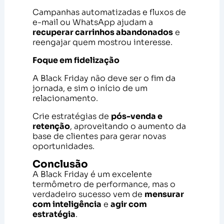
Campanhas automatizadas e fluxos de
e-mail ou WhatsApp ajudam a
recuperar carrinhos abandonados
e
reengajar quem mostrou interesse.
Foque em fidelização
A Black Friday não deve ser o fim da
jornada, e sim o início de um
relacionamento.
Crie estratégias de
pós-venda e
retenção
, aproveitando o aumento da
base de clientes para gerar novas
oportunidades.
Conclusão
A Black Friday é um excelente
termômetro de performance, mas o
verdadeiro sucesso vem de
mensurar
com inteligência
e
agir com
estratégia
.