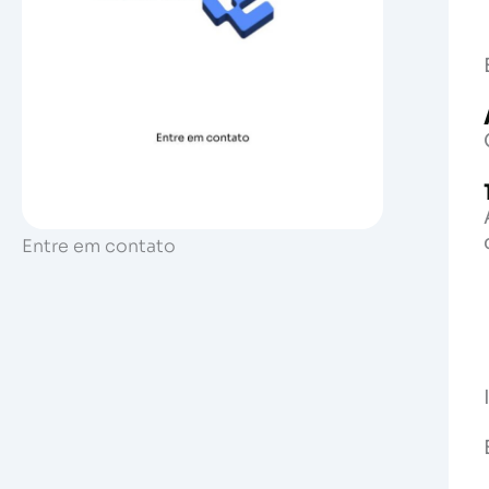
Entre em contato