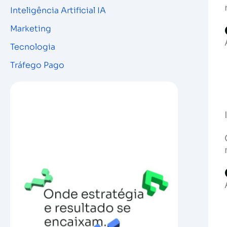
Inteligência Artificial IA
Marketing
Tecnologia
Tráfego Pago