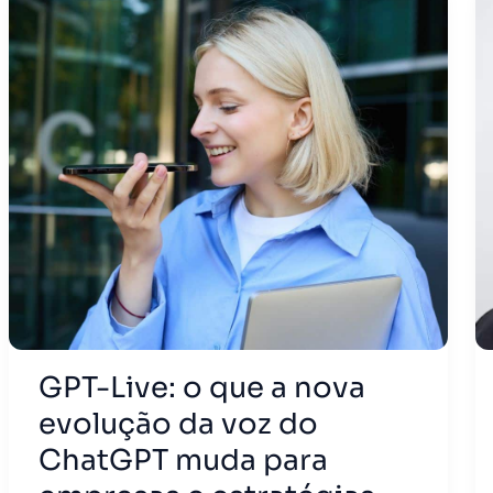
GPT-Live: o que a nova
evolução da voz do
ChatGPT muda para