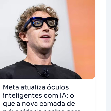
Meta atualiza óculos
inteligentes com IA: o
que a nova camada de