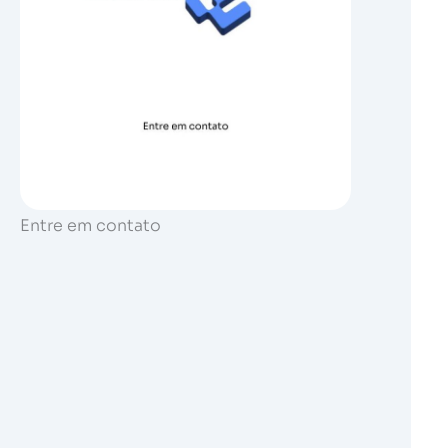
Entre em contato