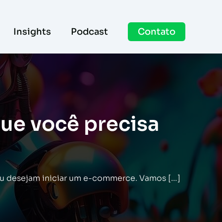
Insights
Podcast
Contato
ue você precisa
ou desejam iniciar um e-commerce. Vamos […]