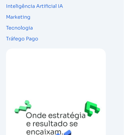
Inteligência Artificial IA
Marketing
Tecnologia
Tráfego Pago