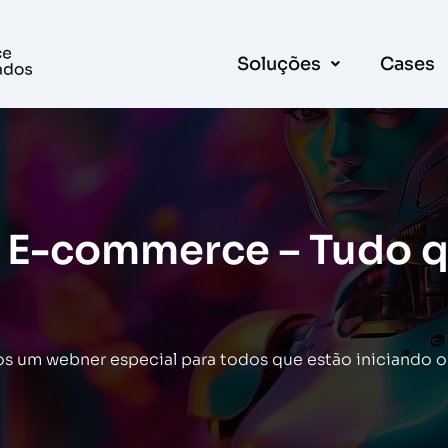
Soluções
Cases
 E-commerce – Tudo q
os um webner especial para todos que estão iniciando 