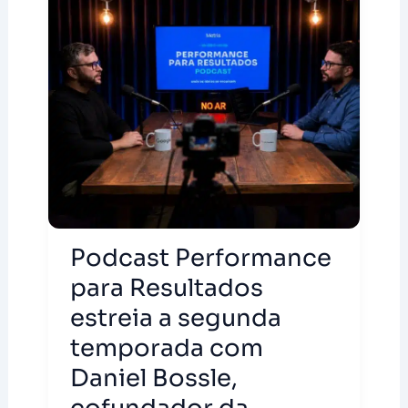
Podcast Performance
para Resultados
estreia a segunda
temporada com
Daniel Bossle,