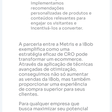
Implementamos
recomendações
personalizadas de produtos e
conteúdos relevantes para
engajar os visitantes e
incentivá-los a converter.
A parceria entre a Metris e a iBob
exemplifica como uma
estratégia eficaz de CRO pode
transformar um ecommerce.
Através da aplicação de técnicas
avançadas de otimização,
conseguimos não só aumentar
as vendas da iBob, mas também
proporcionar uma experiência
de compra superior para seus
clientes.
Para qualquer empresa que
busca maximizar seu potencial