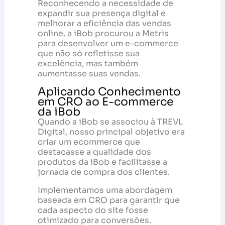
Reconhecendo a necessidade de
expandir sua presença digital e
melhorar a eficiência das vendas
online, a iBob procurou a Metris
para desenvolver um e-commerce
que não só refletisse sua
excelência, mas também
aumentasse suas vendas.
Aplicando Conhecimento
em CRO ao E-commerce
da iBob
Quando a iBob se associou à TREVL
Digital, nosso principal objetivo era
criar um ecommerce que
destacasse a qualidade dos
produtos da iBob e facilitasse a
jornada de compra dos clientes.
Implementamos uma abordagem
baseada em CRO para garantir que
cada aspecto do site fosse
otimizado para conversões.