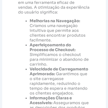
em uma ferramenta eficaz de
vendas. A otimização da experiência
do usuário significa:
Melhorias na Navegação:
Criamos uma navegação
intuitiva que permite aos
clientes encontrar produtos
facilmente.
Aperfeiçoamento do
Processo de Checkout:
Simplificamos o checkout
para minimizar o abandono de
carrinho.
Velocidade de Carregamento
Aprimorada:
Garantimos que
o site carregasse
rapidamente, reduzindo o
tempo de espera e mantendo
os clientes engajados.
Informações Claras e
Acessíveis:
Asseguramos que
as descrições dos produtos