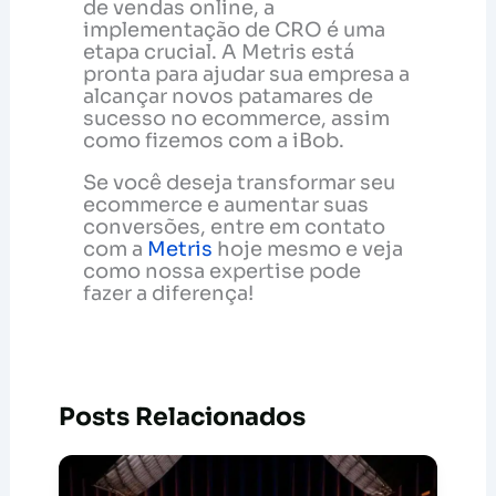
de vendas online, a
implementação de CRO é uma
etapa crucial. A Metris está
pronta para ajudar sua empresa a
alcançar novos patamares de
sucesso no ecommerce, assim
como fizemos com a iBob.
Se você deseja transformar seu
ecommerce e aumentar suas
conversões, entre em contato
com a
Metris
hoje mesmo e veja
como nossa expertise pode
fazer a diferença!
Posts Relacionados