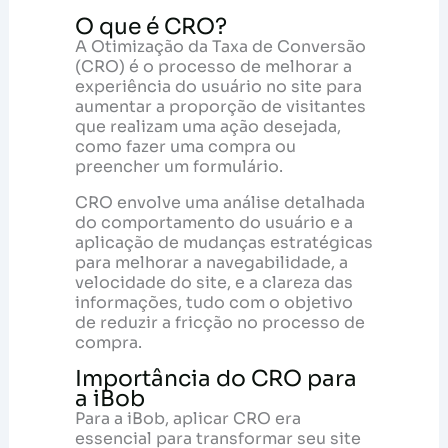
O que é CRO?
A Otimização da Taxa de Conversão
(CRO) é o processo de melhorar a
experiência do usuário no site para
aumentar a proporção de visitantes
que realizam uma ação desejada,
como fazer uma compra ou
preencher um formulário.
CRO envolve uma análise detalhada
do comportamento do usuário e a
aplicação de mudanças estratégicas
para melhorar a navegabilidade, a
velocidade do site, e a clareza das
informações, tudo com o objetivo
de reduzir a fricção no processo de
compra.
Importância do CRO para
a iBob
Para a iBob, aplicar CRO era
essencial para transformar seu site