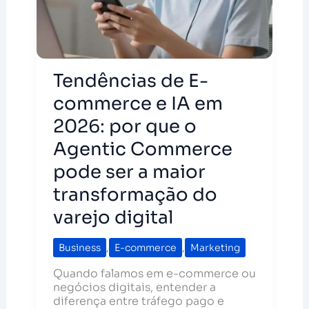
Tendências de E-
commerce e IA em
2026: por que o
Agentic Commerce
pode ser a maior
transformação do
varejo digital
Business
,
E-commerce
,
Marketing
Quando falamos em e-commerce ou
negócios digitais, entender a
diferença entre tráfego pago e