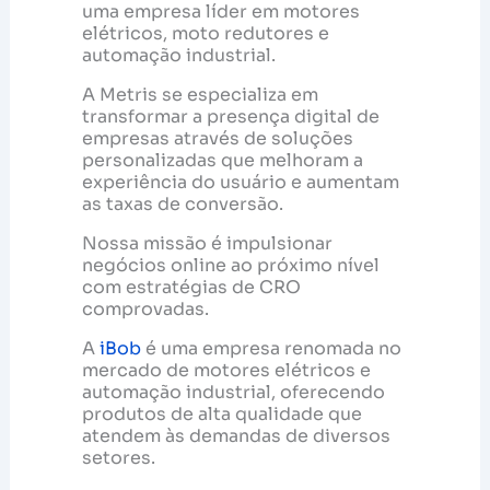
uma empresa líder em motores
elétricos, moto redutores e
automação industrial.
A Metris se especializa em
transformar a presença digital de
empresas através de soluções
personalizadas que melhoram a
experiência do usuário e aumentam
as taxas de conversão.
Nossa missão é impulsionar
negócios online ao próximo nível
com estratégias de CRO
comprovadas.
A
iBob
é uma empresa renomada no
mercado de motores elétricos e
automação industrial, oferecendo
produtos de alta qualidade que
atendem às demandas de diversos
setores.