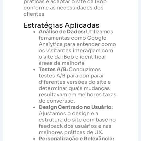
práticas e adaptar o site da iBob
conforme as necessidades dos
clientes.
Estratégias Aplicadas
Análise de Dados:
Utilizamos
ferramentas como Google
Analytics para entender como
os visitantes interagiam com
o site da iBob e identificar
áreas de melhoria.
Testes A/B:
Conduzimos
testes A/B para comparar
diferentes versões do site e
determinar quais mudanças
resultavam em melhores taxas
de conversão.
Design Centrado no Usuário:
Ajustamos o design e a
estrutura do site com base no
feedback dos usuários e nas
melhores práticas de UX.
Personalização e Relevância: